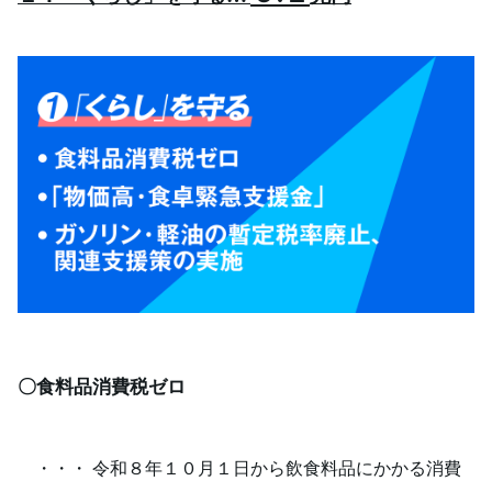
〇食料品消費税ゼロ
・・・ 令和８年１０月１日から飲食料品にかかる消費