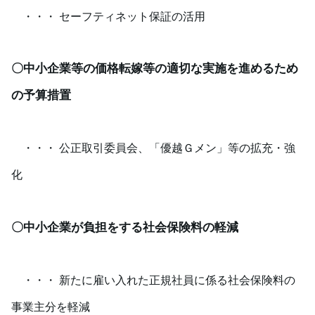
・・・ セーフティネット保証の活用
〇中小企業等の価格転嫁等の適切な実施を進めるため
の予算措置
・・・ 公正取引委員会、「優越Ｇメン」等の拡充・強
化
〇中小企業が負担をする社会保険料の軽減
・・・ 新たに雇い入れた正規社員に係る社会保険料の
事業主分を軽減