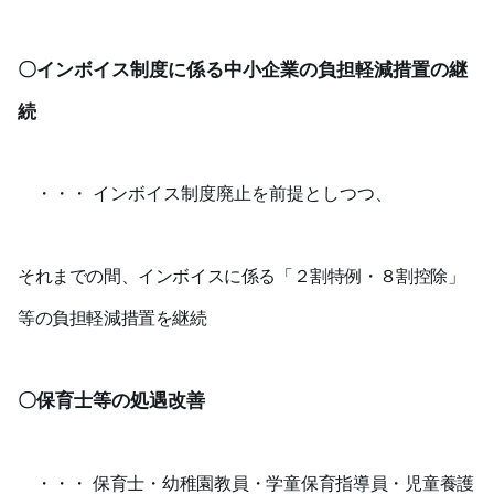
〇インボイス制度に係る中小企業の負担軽減措置の継
続
・・・ インボイス制度廃止を前提としつつ、
それまでの間、インボイスに係る「２割特例・８割控除」
等の負担軽減措置を継続
〇保育士等の処遇改善
・・・
保育士・幼稚園教員・学童保育指導員・児童養護