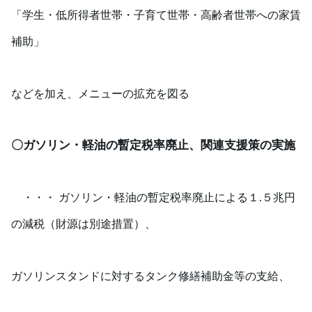
「学生・低所得者世帯・子育て世帯・高齢者世帯への家賃
補助」
などを加え、メニューの拡充を図る
〇ガソリン・軽油の暫定税率廃止、関連支援策の実施
・・・ ガソリン・軽油の暫定税率廃止による１
.
５兆円
の減税（財源は別途措置）、
ガソリンスタンドに対するタンク修繕補助金等の支給、