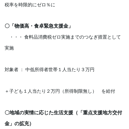
税率を時限的にゼロ％に
〇「物価高・食卓緊急支援金」
・・・ 食料品消費税ゼロ実施までのつなぎ措置として
実施
対象者 ： 中低所得者世帯１人当たり３万円
＋子ども１人当たり２万円（所得制限無し） を給付
〇地域の実情に応じた生活支援（「重点支援地方交付
金」の拡充）