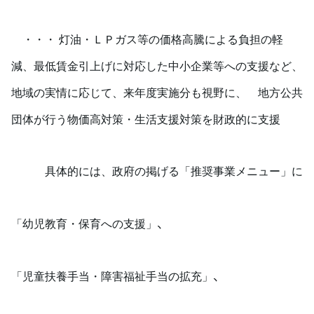
・・・ 灯油・ＬＰガス等の価格高騰による負担の軽
減、最低賃金引上げに対応した中小企業等への支援など、
地域の実情に応じて、来年度実施分も視野に、 地方公共
団体が行う物価高対策・生活支援対策を財政的に支援
具体的には、政府の掲げる「推奨事業メニュー」に
、
「幼児教育・保育への支援」
、
「児童扶養手当・障害福祉手当の拡充」