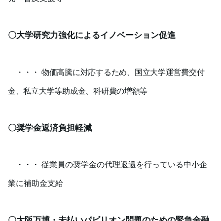
〇大学研究力強化によるイノベーション促進
・・・
物価高騰に対応するため、国立大学運営費交付
金、私立大学等助成金、科研費の増額等
〇奨学金返済負担軽減
・・・ 従業員の奨学金の代理返還を行っている中小企
業に補助金支給
〇大阪万博・未払いパビリオン問題のための緊急金融