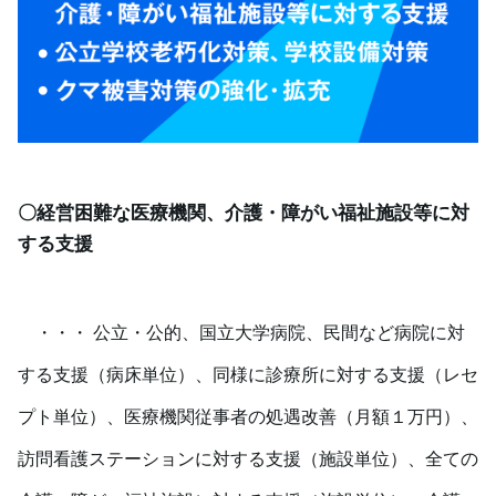
〇経営困難な医療機関、介護・障がい福祉施設等に対
する支援
・・・ 公立・公的、国立大学病院、民間など病院に対
する支援（病床単位）、
同様に診療所に対する支援（レセ
プト単位）、
医療機関従事者の処遇改善（月額１万円）、
訪問看護ステーションに対する支援（施設単位）、
全ての