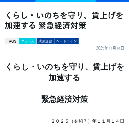
くらし・いのちを守り、賃上げを
加速する 緊急経済対策
TAGS
ニュース
政調活動
ヘッドライン
2025年11月14日
くらし・いのちを守り、賃上げを
加速する
緊急経済対策
２０２５（令和７）年１１月１４日