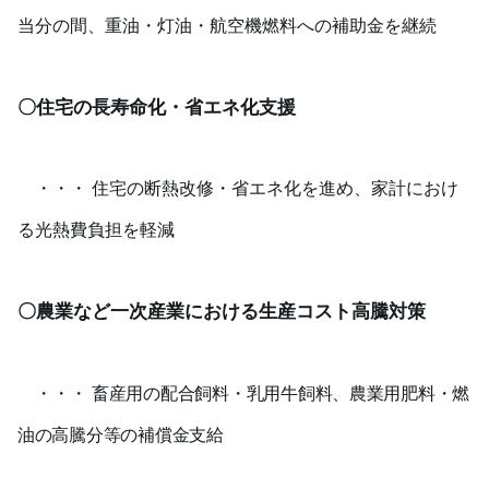
当分の間、重油・灯油・航空機燃料への補助金を継続
〇住宅の長寿命化・省エネ化支援
・・・ 住宅の断熱改修・省エネ化を進め、家計におけ
る光熱費負担を軽減
〇農業など一次産業における生産コスト高騰対策
・・・
畜産用の配合飼料・乳用牛飼料、農業用肥料・燃
油の高騰分等の補償金支給