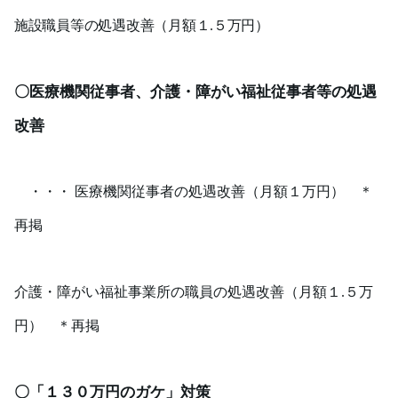
施設職員等の処遇改善（月額１
.
５万円）
〇医療機関従事者、介護・障がい福祉従事者等の処遇
改善
・・・ 医療機関従事者の処遇改善（月額１万円） ＊
再掲
介護・障がい福祉事業所の職員の処遇改善（月額１
.
５万
円） ＊再掲
〇「１３０万円のガケ」対策