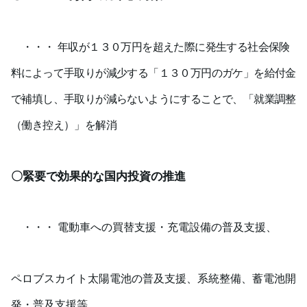
・・・
年収が１３０万円を超えた際に発生する社会保険
料によって手取りが減少する「１３０万円のガケ」を給付金
で補填し、手取りが減らないようにすることで、「就業調整
（働き控え）」を解消
〇緊要で効果的な国内投資の推進
・・・ 電動車への買替支援・充電設備の普及支援、
ペロブスカイト太陽電池の普及支援、系統整備、蓄電池開
発・普及支援等