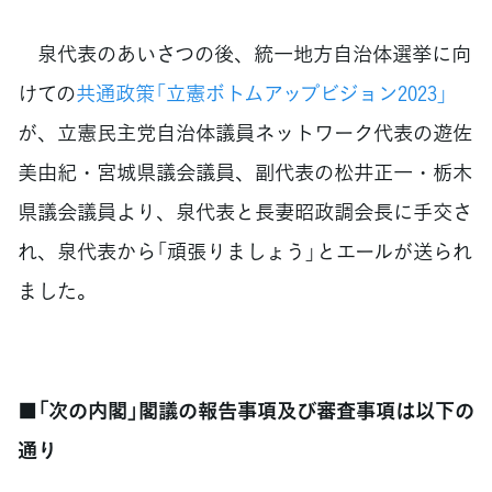
泉代表のあいさつの後、統一地方自治体選挙に向
けての
共通政策「立憲ボトムアップビジョン2023」
が、立憲民主党自治体議員ネットワーク代表の遊佐
美由紀・宮城県議会議員、副代表の松井正一・栃木
県議会議員より、泉代表と長妻昭政調会長に手交さ
れ、泉代表から「頑張りましょう」とエールが送られ
ました。
■「次の内閣」閣議の報告事項及び審査事項は以下の
通り