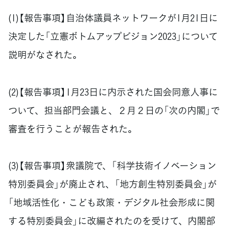
(1)【報告事項】自治体議員ネットワークが1月21日に
決定した「立憲ボトムアップビジョン2023」について
説明がなされた。
(2)【報告事項】1月23日に内示された国会同意人事に
ついて、担当部門会議と、２月２日の「次の内閣」で
審査を行うことが報告された。
(3)【報告事項】衆議院で、「科学技術イノベーション
特別委員会」が廃止され、「地方創生特別委員会」が
「地域活性化・こども政策・デジタル社会形成に関
する特別委員会」に改編されたのを受けて、内閣部