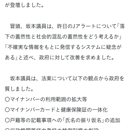
が登壇しました。
冒頭、坂本議員は、昨日のJアラートについて「落
下の蓋然性と社会的混乱の蓋然性をどう考えるか」
「不確実な情報をもとに発信するシステムに疑念が
ある」と述べ、政府に対して改善を求めました。
坂本議員は、法案について以下の観点から政府を
質しました。
〇マイナンバーの利用範囲の拡大等
〇マイナンバーカードと健康保険証の一体化
〇戸籍等の記載事項への「氏名の振り仮名」の追加