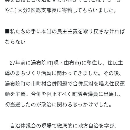
やこ）大分3区総支部長に寄稿してもらいました。
■私たちの手に本当の民主主義を取り戻さなければ
ならない
27年前に湯布院町(現・由布市)に移住し、住民主
導のまちづくり活動に関わってきました。その後、
湯布院町の市町村合併問題で合併反対を唱え住民運
動を主導。合併を阻止すべく町議会議員に出馬し、
初当選したのが政治に関わるきっかけでした。
自治体議会の現場で徹底的に地方自治を学び、