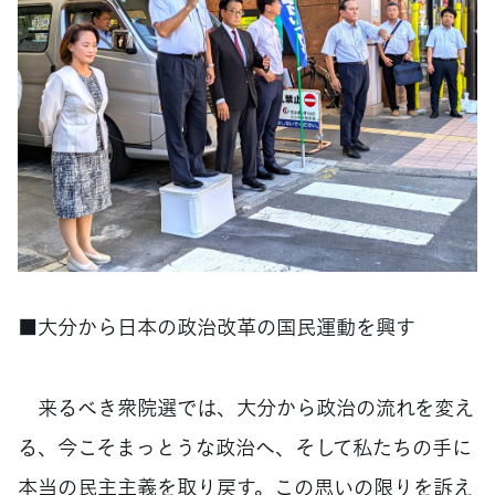
■大分から日本の政治改革の国民運動を興す
来るべき衆院選では、大分から政治の流れを変え
る、今こそまっとうな政治へ、そして私たちの手に
本当の民主主義を取り戻す。この思いの限りを訴え