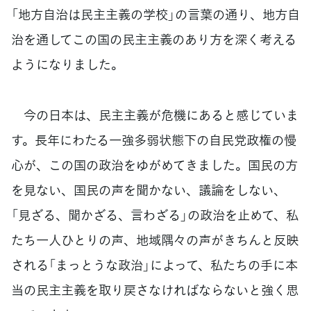
「地方自治は民主主義の学校」の言葉の通り、地方自
治を通してこの国の民主主義のあり方を深く考える
ようになりました。
今の日本は、民主主義が危機にあると感じていま
す。長年にわたる一強多弱状態下の自民党政権の慢
心が、この国の政治をゆがめてきました。国民の方
を見ない、国民の声を聞かない、議論をしない、
「見ざる、聞かざる、言わざる」の政治を止めて、私
たち一人ひとりの声、地域隅々の声がきちんと反映
される「まっとうな政治」によって、私たちの手に本
当の民主主義を取り戻さなければならないと強く思