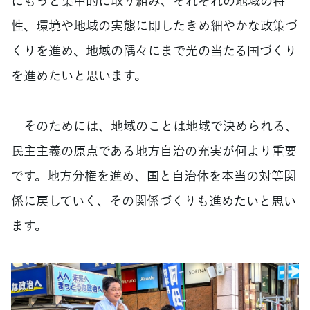
にもっと集中的に取り組み、それぞれの地域の特
性、環境や地域の実態に即したきめ細やかな政策づ
くりを進め、地域の隅々にまで光の当たる国づくり
を進めたいと思います。
そのためには、地域のことは地域で決められる、
民主主義の原点である地方自治の充実が何より重要
です。地方分権を進め、国と自治体を本当の対等関
係に戻していく、その関係づくりも進めたいと思い
ます。