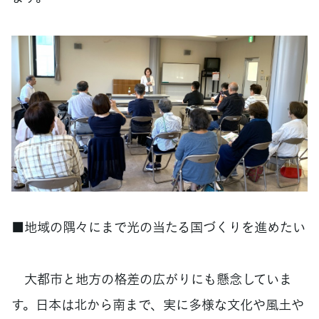
■地域の隅々にまで光の当たる国づくりを進めたい
大都市と地方の格差の広がりにも懸念していま
す。日本は北から南まで、実に多様な文化や風土や