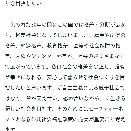
りを目指したい
失われた30年の間にこの国では格差・分断が広が
り、格差社会になってしまいました。雇用や所得の
格差、経済格差、教育格差、医療や社会保障の格
差、人権やジェンダー格差が、社会のさまざまな面
で広がっています。私は社会の格差を是正し、誰も
が幸せになれる、安心して暮らせる社会づくりを目
指したいと思います。新自由主義による競争社会で
はなく、皆が支え合い、認め合いながら共に生きる
優しい社会を目指す、そのためにはセーフティーネ
ットとなる公共社会福祉政策の充実が重要だと考え
ます。