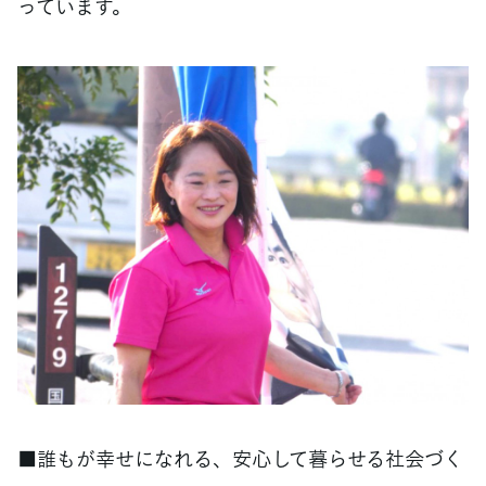
っています。
■誰もが幸せになれる、安心して暮らせる社会づく