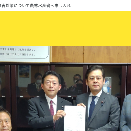
雪被害対策について農林水産省へ申し入れ