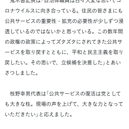
鬼木書記長は「自治体職員は日々大変な思いでコ
ロナウイルスに向き合っている。住民の皆さまにも
公共サービスの重要性・拡充の必要性が少しずつ浸
透しているのではないかと思っている。この数年間
の政権の政策によってズタズタにされてきた公共サ
ービスを取り戻すとともに、平和と民主主義を取り
戻したい。その思いで、立候補を決意した」とあい
さつしました。
枝野幸男代表は「公共サービスの復活は党として
も大きな柱。現場の声を上げて、大きな力となって
いただきたい」と応えました。