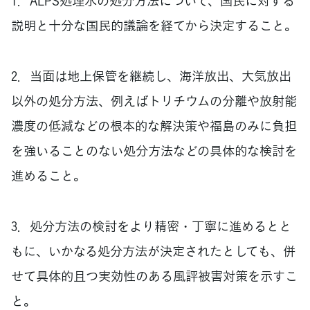
1．ALPS処理水の処分方法について、国民に対する
説明と十分な国民的議論を経てから決定すること。
2．当面は地上保管を継続し、海洋放出、大気放出
以外の処分方法、例えばトリチウムの分離や放射能
濃度の低減などの根本的な解決策や福島のみに負担
を強いることのない処分方法などの具体的な検討を
進めること。
3．処分方法の検討をより精密・丁寧に進めるとと
もに、いかなる処分方法が決定されたとしても、併
せて具体的且つ実効性のある風評被害対策を示すこ
と。