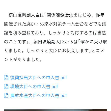
横山復興副大臣は「関係閣僚会議をはじめ、昨年
開催された廃炉・汚染水対策チーム会合などでも議
論を積み重ねており、しっかりと対応するのは当然
のことです」、堀内環境副大臣からは「確かに受け取
りました。しっかりと大臣にお伝えします」とコメ
ントがありました。
復興担当大臣への申入書.pdf
環境大臣への申入書.pdf
農林水産大臣への申入書.pdf