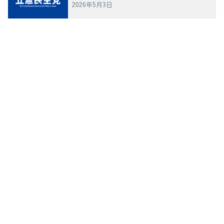
2026年5月3日