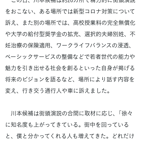
をおこない、ある場所では新型コロナ対策について
訴え、また別の場所では、高校授業料の完全無償化
や大学の給付型奨学金の拡充、選択的夫婦別姓、不
妊治療の保険適用、ワークライフバランスの浸透、
ベーシックサービスの整備などで若者世代の能力や
魅力を引き出せる社会を創るといった自身が掲げる
将来のビジョンを語るなど、場所により話す内容を
変え、行き交う通行人や車に訴えました。
川本候補は街頭演説の合間に取材に応じ、「徐々
に知名度も上がってきている。街中を回っている
と、僕と分かってくれる人も増えてきた。どれだけ