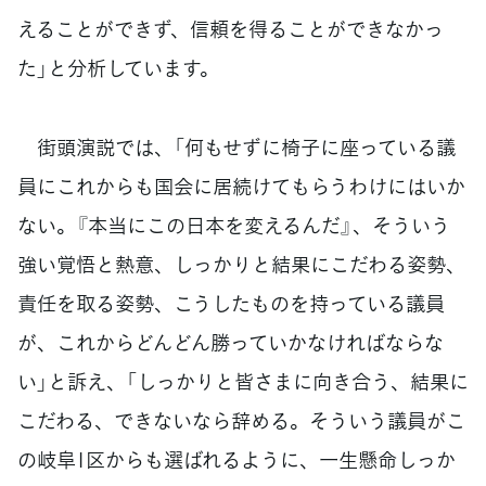
えることができず、信頼を得ることができなかっ
た」と分析しています。
街頭演説では、「何もせずに椅子に座っている議
員にこれからも国会に居続けてもらうわけにはいか
ない。『本当にこの日本を変えるんだ』、そういう
強い覚悟と熱意、しっかりと結果にこだわる姿勢、
責任を取る姿勢、こうしたものを持っている議員
が、これからどんどん勝っていかなければならな
い」と訴え、「しっかりと皆さまに向き合う、結果に
こだわる、できないなら辞める。そういう議員がこ
の岐阜1区からも選ばれるように、一生懸命しっか