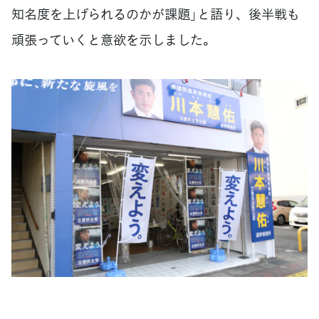
知名度を上げられるのかが課題」と語り、後半戦も
頑張っていくと意欲を示しました。