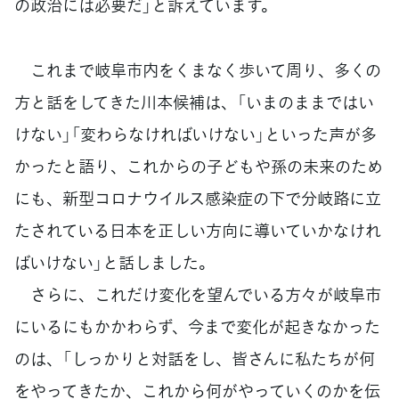
の政治には必要だ」と訴えています。
これまで岐阜市内をくまなく歩いて周り、多くの
方と話をしてきた川本候補は、「いまのままではい
けない」「変わらなければいけない」といった声が多
かったと語り、これからの子どもや孫の未来のため
にも、新型コロナウイルス感染症の下で分岐路に立
たされている日本を正しい方向に導いていかなけれ
ばいけない」と話しました。
さらに、これだけ変化を望んでいる方々が岐阜市
にいるにもかかわらず、今まで変化が起きなかった
のは、「しっかりと対話をし、皆さんに私たちが何
をやってきたか、これから何がやっていくのかを伝