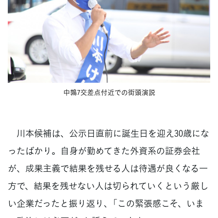
中鶉7交差点付近での街頭演説
川本候補は、公示日直前に誕生日を迎え30歳にな
ったばかり。自身が勤めてきた外資系の証券会社
が、成果主義で結果を残せる人は待遇が良くなる一
方で、結果を残せない人は切られていくという厳し
い企業だったと振り返り、「この緊張感こそ、いま