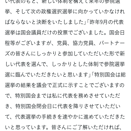
い代表のもと、新しい体制を構えて来年の参院選
挙、そして次の政権選択選挙に向かっていかなけれ
ばならないと決断をいたしました」「昨年9月の代表
選挙は国会議員だけの投票でございました。国会日
程等がございますが、党員、協力党員、パートナー
ズの皆さんにしっかりと参加していただいた形で新
しい代表を選んで、しっかりとした体制で参院選挙
選に臨んでいただきたいと思います」「特別国会は総
選挙の結果を議会で正式に示すことでございますの
で、特別国会までは私に代表を務めさせていただ
き、特別国会閉会日に代表を降りさせていただい
て、代表選挙の手続きを速やかに進めていただきた
いと思っています。皆さんにご了解いただければ、