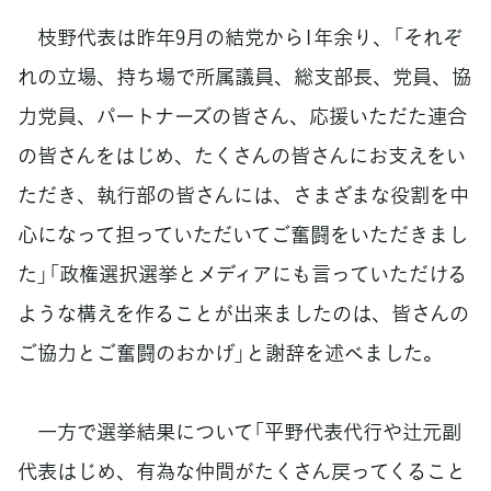
枝野代表は昨年9月の結党から1年余り、「それぞ
れの立場、持ち場で所属議員、総支部長、党員、協
力党員、パートナーズの皆さん、応援いただた連合
の皆さんをはじめ、たくさんの皆さんにお支えをい
ただき、執行部の皆さんには、さまざまな役割を中
心になって担っていただいてご奮闘をいただきまし
た」「政権選択選挙とメディアにも言っていただける
ような構えを作ることが出来ましたのは、皆さんの
ご協力とご奮闘のおかげ」と謝辞を述べました。
一方で選挙結果について「平野代表代行や辻元副
代表はじめ、有為な仲間がたくさん戻ってくること