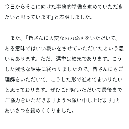
今日からそこに向けた事務的準備を進めていただき
たいと思っています」と表明しました。
また、「皆さんに大変なお力添えをいただいて、
ある意味ではいい戦いをさせていただいたという思
いもあります。ただ、選挙は結果であります。こう
した残念な結果に終わりましたので、皆さんにもご
理解をいただいて、こうした形で進めてまいりたい
と思っております。ぜひご理解いただいて最後まで
ご協力をいただきますようお願い申し上げます」と
あいさつを締めくくりました。