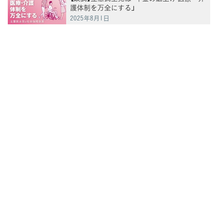
護体制を万全にする」
2025年8月1日