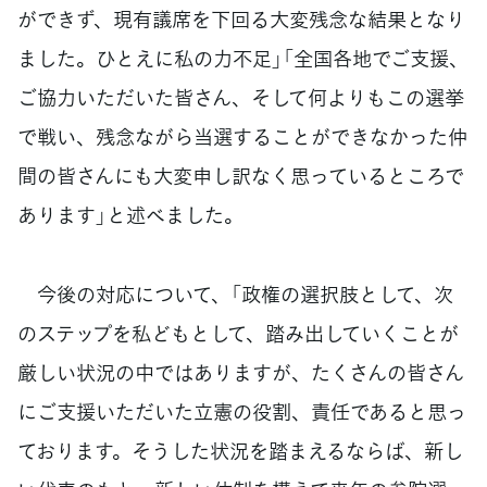
ができず、現有議席を下回る大変残念な結果となり
ました。ひとえに私の力不足」「全国各地でご支援、
ご協力いただいた皆さん、そして何よりもこの選挙
で戦い、残念ながら当選することができなかった仲
間の皆さんにも大変申し訳なく思っているところで
あります」と述べました。
今後の対応について、「政権の選択肢として、次
のステップを私どもとして、踏み出していくことが
厳しい状況の中ではありますが、たくさんの皆さん
にご支援いただいた立憲の役割、責任であると思っ
ております。そうした状況を踏まえるならば、新し