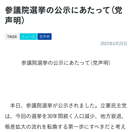
参議院選挙の公示にあたって（党
声明）
TAGS
ニュース
党声明
2022年6月22日
参議院選挙の公示にあたって（党声明）
本日、参議院選挙が公示されました。立憲民主党
は、今回の選挙を30年間続く人口減少、地方衰退、
格差拡大の流れを転換する第一歩にすべきだと考え