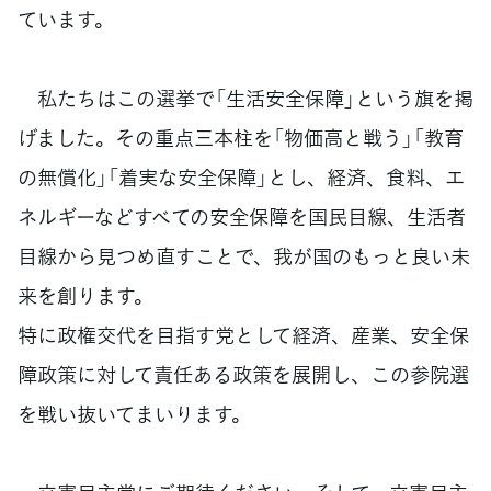
ています。
私たちはこの選挙で「生活安全保障」という旗を掲
げました。その重点三本柱を「物価高と戦う」「教育
の無償化」「着実な安全保障」とし、経済、食料、エ
ネルギーなどすべての安全保障を国民目線、生活者
目線から見つめ直すことで、我が国のもっと良い未
来を創ります。
特に政権交代を目指す党として経済、産業、安全保
障政策に対して責任ある政策を展開し、この参院選
を戦い抜いてまいります。