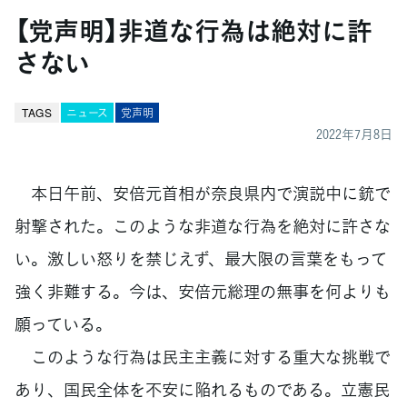
【党声明】非道な行為は絶対に許
さない
TAGS
ニュース
党声明
2022年7月8日
本日午前、安倍元首相が奈良県内で演説中に銃で
射撃された。このような非道な行為を絶対に許さな
い。激しい怒りを禁じえず、最大限の言葉をもって
強く非難する。今は、安倍元総理の無事を何よりも
願っている。
このような行為は民主主義に対する重大な挑戦で
あり、国民全体を不安に陥れるものである。立憲民