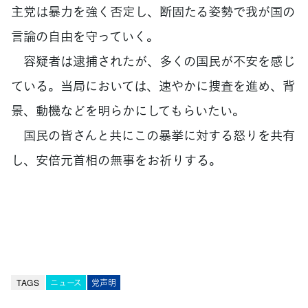
主党は暴力を強く否定し、断固たる姿勢で我が国の
言論の自由を守っていく。
容疑者は逮捕されたが、多くの国民が不安を感じ
ている。当局においては、速やかに捜査を進め、背
景、動機などを明らかにしてもらいたい。
国民の皆さんと共にこの暴挙に対する怒りを共有
し、安倍元首相の無事をお祈りする。
TAGS
ニュース
党声明