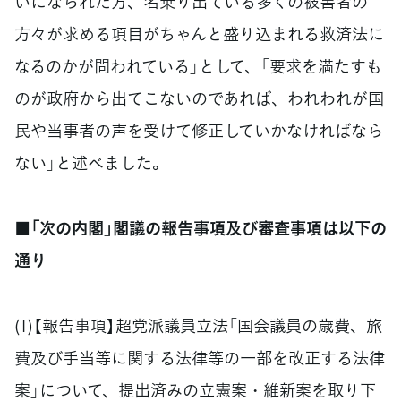
いになられた方、名乗り出ている多くの被害者の
方々が求める項目がちゃんと盛り込まれる救済法に
なるのかが問われている」として、「要求を満たすも
のが政府から出てこないのであれば、われわれが国
民や当事者の声を受けて修正していかなければなら
ない」と述べました。
■「次の内閣」閣議の報告事項及び審査事項は以下の
通り
(1)【報告事項】超党派議員立法「国会議員の歳費、旅
費及び手当等に関する法律等の一部を改正する法律
案」について、提出済みの立憲案・維新案を取り下