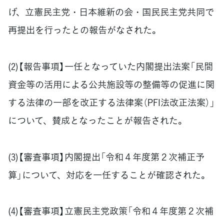
げ、立憲民主党・日本維新の会・国民民主党共同で
再提出を行ったとの報告がなされた。
(2)【報告事項】一任となっていた内閣提出法案「民間
資金等の活用による公共施設等の整備等の促進に関
する法律の一部を改正する法律案（PFI法改正法案）」
について、賛成となったことが報告された。
(3)【審査事項】内閣提出「令和４年度第２次補正予
算」について、対応を一任することが確認された。
(4)【審査事項】立憲民主党政策「令和４年度第２次補