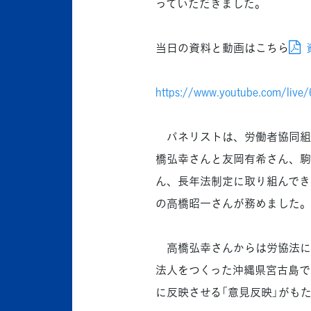
っていただきました。
当日の資料と動画はこちら
https://www.youtube.com/live
パネリストは、労働者協同組
橋弘幸さんと友岡有希さん、駒
ん、長年法制定に取り組んでき
の高橋昭一さんが務めました。
高橋弘幸さんからは労協法に
法人をつくった沖縄県宮古島で
に反映させる「意見反映」がも