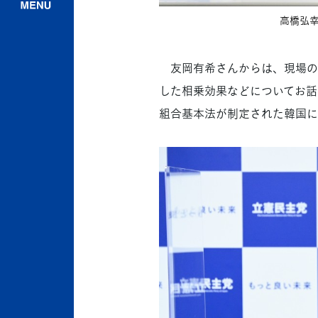
高橋弘幸
友岡有希さんからは、現場の経
した相乗効果などについてお話
組合基本法が制定された韓国に