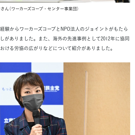
さん（ワーカーズコープ・センター事業団）
験からワーカーズコープとNPO法人のジョイントがもたら
しがありました。また、海外の先進事例として2012年に協同
おける労協の広がりなどについて紹介がありました。