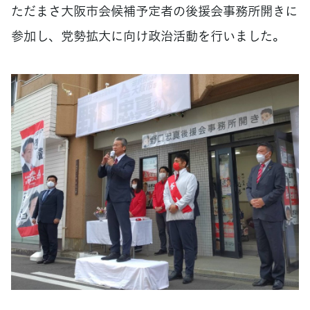
ただまさ大阪市会候補予定者の後援会事務所開きに
参加し、党勢拡大に向け政治活動を行いました。