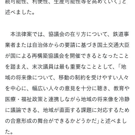
続可能性、利便性、生産可能性等を高めていく」と
述べました。
本法律案では、協議会の在り方について、鉄道事
業者または自治体からの要請に基づき国土交通大臣
が国による再構築協議会を開催できるとなったこと
を踏まえ、末次議員は最も重要なこととして、「地
域の将来像について、移動の制約を受けやすい人々
を中心に、幅広い人々の意見を十分に聴き、教育や
医療・福祉政策と連携しながら地域の将来像を冷静
に議論できる、地域が直面する課題に対応するため
の合意形成の舞台ができるかどうかだ」と述べまし
た。