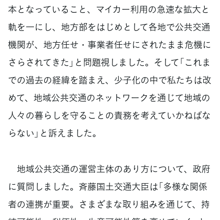
本となっていること、マイカー利用の急速な拡大と
軌を一にし、地方部をはじめとして各地で公共交通
機関が、地方任せ・事業者任せにされたまま危機に
さらされてきた」と問題視しました。そして「これま
での過去の経緯を踏まえ、少子化の中で私たちは改
めて、地域公共交通のネットワークを通じて地域の
人々の暮らしを守ることの責務を考えていかねばな
らない」と訴えました。
地域公共交通の運営主体のあり方について、政府
に質問しました。斉藤国土交通大臣は「多様な関係
者の連携が重要。さまざまな取り組みを通じて、持