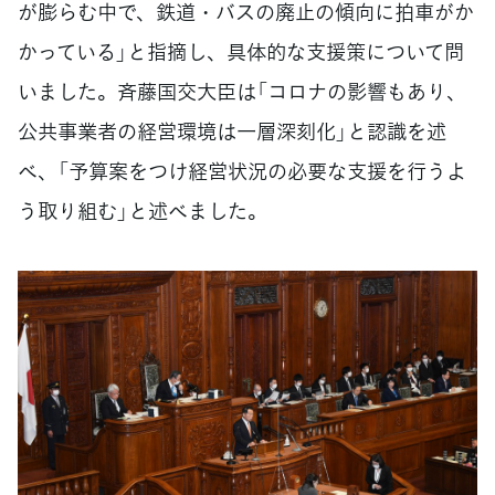
が膨らむ中で、鉄道・バスの廃止の傾向に拍車がか
かっている」と指摘し、具体的な支援策について問
いました。斉藤国交大臣は「コロナの影響もあり、
公共事業者の経営環境は一層深刻化」と認識を述
べ、「予算案をつけ経営状況の必要な支援を行うよ
う取り組む」と述べました。