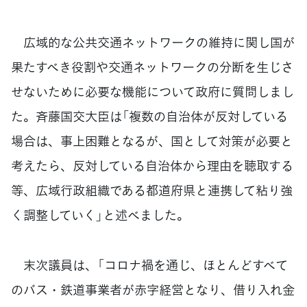
広域的な公共交通ネットワークの維持に関し国が
果たすべき役割や交通ネットワークの分断を生じさ
せないために必要な機能について政府に質問しまし
た。斉藤国交大臣は「複数の自治体が反対している
場合は、事上困難となるが、国として対策が必要と
考えたら、反対している自治体から理由を聴取する
等、広域行政組織である都道府県と連携して粘り強
く調整していく」と述べました。
末次議員は、「コロナ禍を通じ、ほとんどすべて
のバス・鉄道事業者が赤字経営となり、借り入れ金