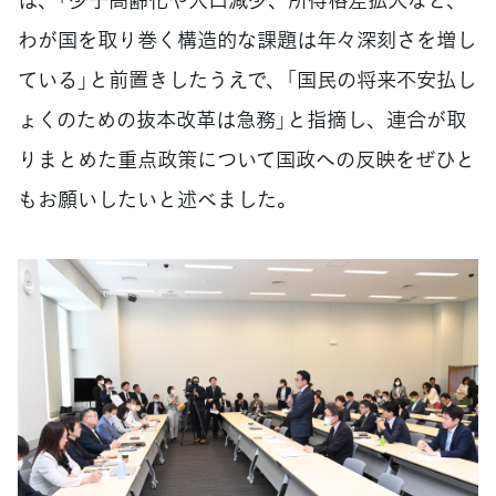
わが国を取り巻く構造的な課題は年々深刻さを増し
ている」と前置きしたうえで、「国民の将来不安払し
ょくのための抜本改革は急務」と指摘し、連合が取
りまとめた重点政策について国政への反映をぜひと
もお願いしたいと述べました。