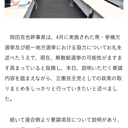
岡田克也幹事長は、4月に実施された衆・参補欠
選挙及び統一地方選挙における協力についてお礼を
述べたうえで、現在、解散総選挙の可能性がますま
す高まっていると指摘し、本日、説明いただく要請
内容を踏まえながら、立憲民主党としての政策の取
りまとめをしっかりと行っていきたいと述べまし
た。
続いて連合側より要請項目について説明があり、