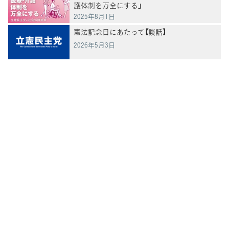
護体制を万全にする」
2025年8月1日
憲法記念日にあたって【談話】
2026年5月3日