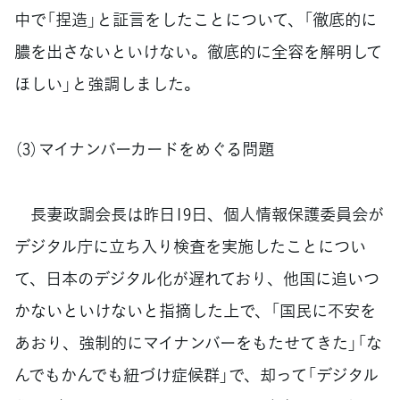
中で「捏造」と証言をしたことについて、「徹底的に
膿を出さないといけない。徹底的に全容を解明して
ほしい」と強調しました。
（3）マイナンバーカードをめぐる問題
長妻政調会長は昨日19日、個人情報保護委員会が
デジタル庁に立ち入り検査を実施したことについ
て、日本のデジタル化が遅れており、他国に追いつ
かないといけないと指摘した上で、「国民に不安を
あおり、強制的にマイナンバーをもたせてきた」「な
んでもかんでも紐づけ症候群」で、却って「デジタル