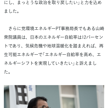
にし、まっとうな政治を取り戻したい」と力を込め
ました。
さらに党環境エネルギーPT事務局長でもある山崎
衆院議員は、日本のエネルギー自給率は12パーセン
トであり、気候危機や地球温暖化を踏まえれば、再
生可能エネルギーで「エネルギー自給率を高め、エ
ネルギーシフトを実現していきたい」と訴えまし
た。