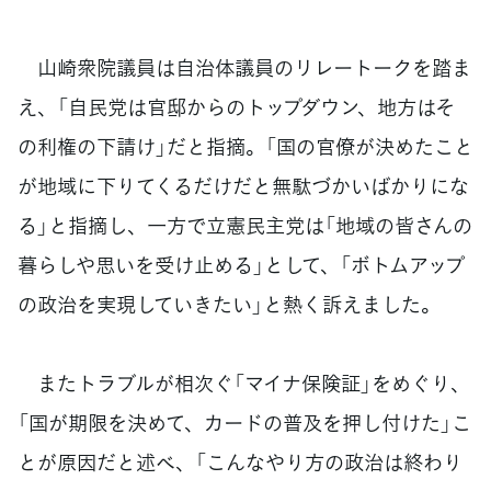
山崎衆院議員は自治体議員のリレートークを踏ま
え、「自民党は官邸からのトップダウン、地方はそ
の利権の下請け」だと指摘。「国の官僚が決めたこと
が地域に下りてくるだけだと無駄づかいばかりにな
る」と指摘し、一方で立憲民主党は「地域の皆さんの
暮らしや思いを受け止める」として、「ボトムアップ
の政治を実現していきたい」と熱く訴えました。
またトラブルが相次ぐ「マイナ保険証」をめぐり、
「国が期限を決めて、カードの普及を押し付けた」こ
とが原因だと述べ、「こんなやり方の政治は終わり