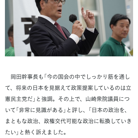
岡田幹事長も「今の国会の中でしっかり筋を通し
て、将来の日本を見据えて政策提案しているのは立
憲民主党だ」と強調。その上で、山崎衆院議員につ
いて「非常に見識がある」と評し、「日本の政治を、
まともな政治、政権交代可能な政治に転換していき
たい」と熱く訴えました。