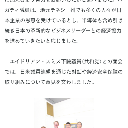
ガティ議員は、地元テネシー州でも多くの人々が日
本企業の恩恵を受けているとし、半導体も含め引き
続き日本の革新的なビジネスリーダーとの経済協力
を進めていきたいと応じました。
エイドリアン・スミス下院議員（共和党）との面会
では、日米議員連盟を通じた対話や経済安全保障の
取り組みについて意見を交わしました。