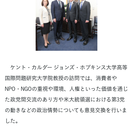
ケント・カルダー ジョンズ・ホプキンス大学高等
国際問題研究大学院教授の訪問では、消費者や
NPO・NGOの重視や環境、人権といった価値を通じ
た政党間交流のあり方や米大統領選における第3党
の動きなどの政治情勢についても意見交換を行いま
した。