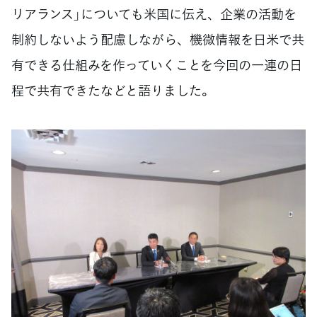
リアランス」についても米国に伝え、企業の活動を
制約しないよう配慮しながら、機微情報を日米で共
有できる仕組みを作っていくことを今回の一連の日
程で共有できたなどと語りました。