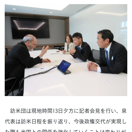
訪米団は現地時間13日夕方に記者会見を行い、泉
代表は訪米日程を振り返り、今後政権交代が実現し
た際も米国との関係を強化していくことは変わりが