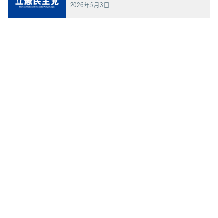
2026年5月3日