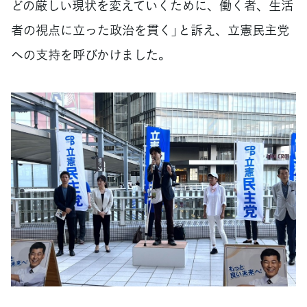
どの厳しい現状を変えていくために、働く者、生活
者の視点に立った政治を貫く」と訴え、立憲民主党
への支持を呼びかけました。