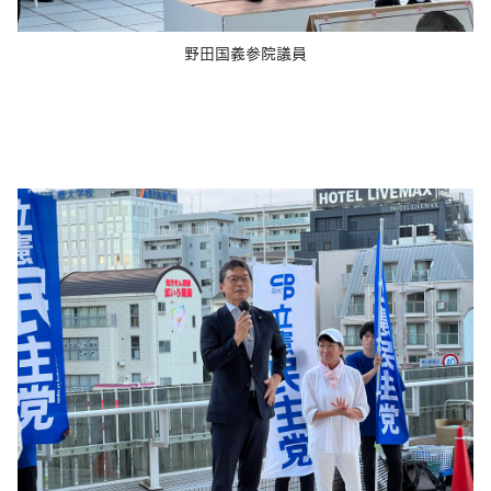
野田国義参院議員