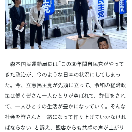
森本国民運動局長は「この30年間自民党がやって
きた政治が、今のような日本の状況にしてしまっ
た。今、立憲民主党が先頭に立って、令和の経済政
策は働く皆さん一人ひとりが尊ばれて、評価をされ
て、一人ひとりの生活が豊かになっていく。そんな
社会を皆さんと一緒になって作り上げていかなけれ
ばならない」と訴え、観客からも共感の声が上がり