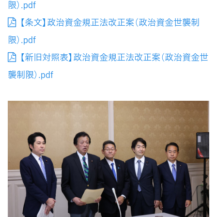
限）.pdf
【条文】政治資金規正法改正案（政治資金世襲制
限）.pdf
【新旧対照表】政治資金規正法改正案（政治資金世
襲制限）.pdf