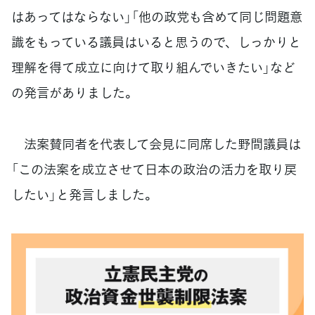
はあってはならない」「他の政党も含めて同じ問題意
識をもっている議員はいると思うので、しっかりと
理解を得て成立に向けて取り組んでいきたい」など
の発言がありました。
法案賛同者を代表して会見に同席した野間議員は
「この法案を成立させて日本の政治の活力を取り戻
したい」と発言しました。