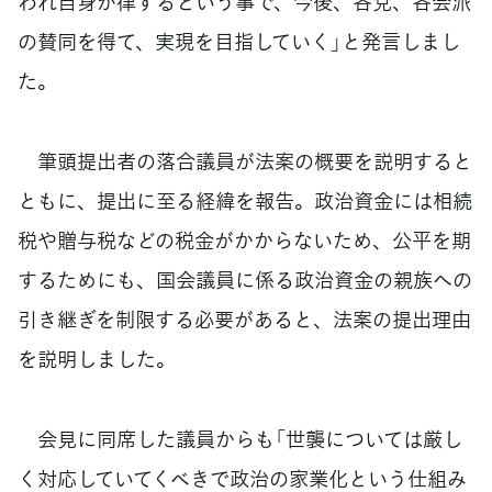
われ自身が律するという事で、今後、各党、各会派
の賛同を得て、実現を目指していく」と発言しまし
た。
筆頭提出者の落合議員が法案の概要を説明すると
ともに、提出に至る経緯を報告。政治資金には相続
税や贈与税などの税金がかからないため、公平を期
するためにも、国会議員に係る政治資金の親族への
引き継ぎを制限する必要があると、法案の提出理由
を説明しました。
会見に同席した議員からも「世襲については厳し
く対応していてくべきで政治の家業化という仕組み