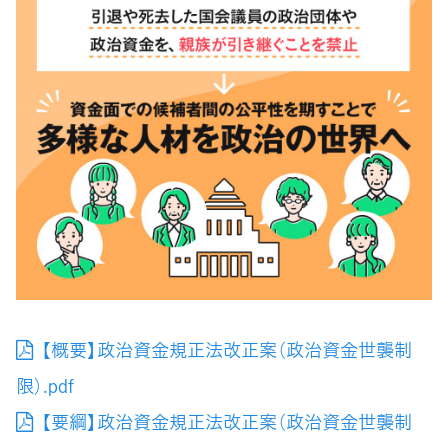
【概要】政治資金規正法改正案（政治資金世襲制
限）.pdf
【要綱】政治資金規正法改正案（政治資金世襲制