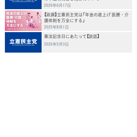
2026年6月17日
【政調】立憲民主党は「年金の底上げ 医療・介
護体制を万全にする」
2025年8月1日
憲法記念日にあたって【談話】
2026年5月3日