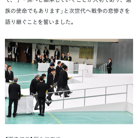
族の使命でもあります」と次世代へ戦争の悲惨さを
語り継ぐことを誓いました。