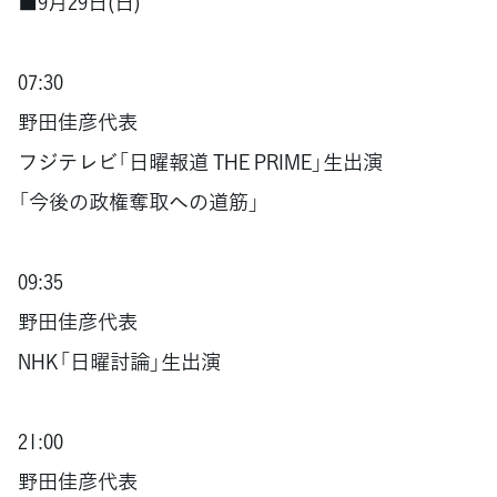
■9月29日(日)
07:30
野田佳彦代表
フジテレビ「日曜報道 THE PRIME」生出演
「今後の政権奪取への道筋」
09:35
野田佳彦代表
NHK「日曜討論」生出演
21:00
野田佳彦代表