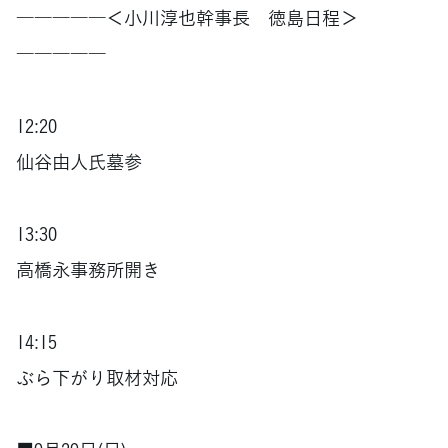
―――――＜小川淳也幹事長 徳島日程＞
―――――
12:20
仙谷由人氏墓参
13:30
高橋永事務所開き
14:15
ぶら下がり取材対応