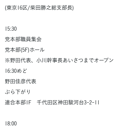
(東京16区/柴田勝之総支部長)
15:30
党本部職員集会
党本部(5F)ホール
※野田代表、小川幹事長あいさつまでオープン
16:30めど
野田佳彦代表
ぶら下がり
連合本部1F 千代田区神田駿河台3-2-11
18:00