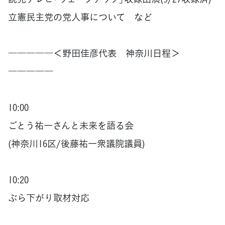
立憲民主党の党人事について など
―――――＜野田佳彦代表 神奈川日程＞
―――――
10:00
ごとう祐一さんと未来を語る会
(神奈川16区/後藤祐一衆議院議員)
10:20
ぶら下がり取材対応