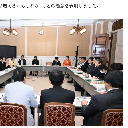
が増えるかもしれない」との懸念を表明しました。