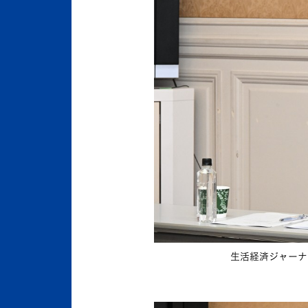
生活経済ジャーナ