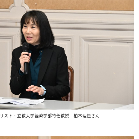
リスト・立教大学経済学部特任教授 柏木理佳さん