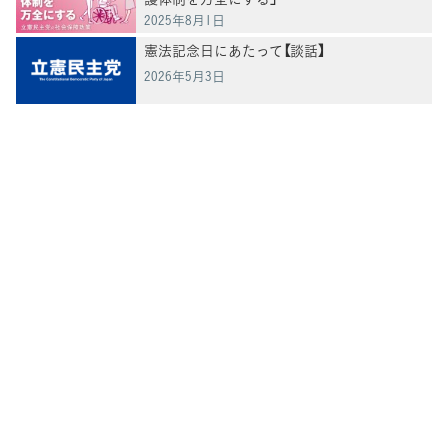
2025年8月1日
憲法記念日にあたって【談話】
2026年5月3日