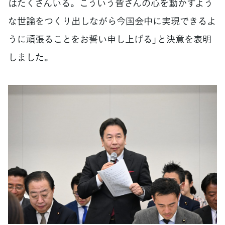
はたくさんいる。こういう皆さんの心を動かすよう
な世論をつくり出しながら今国会中に実現できるよ
うに頑張ることをお誓い申し上げる」と決意を表明
しました。