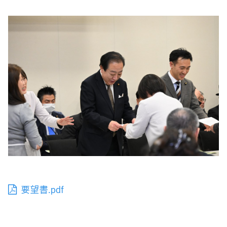
要望書.pdf