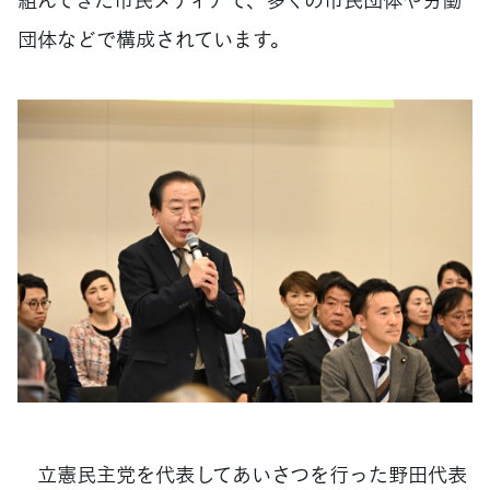
団体などで構成されています。
立憲民主党を代表してあいさつを行った野田代表