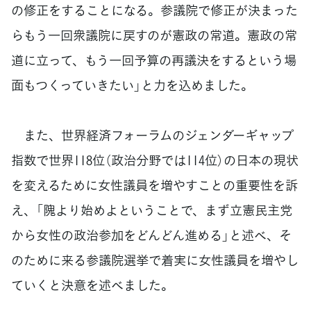
の修正をすることになる。参議院で修正が決まった
らもう一回衆議院に戻すのが憲政の常道。憲政の常
道に立って、もう一回予算の再議決をするという場
面もつくっていきたい」と力を込めました。
また、世界経済フォーラムのジェンダーギャップ
指数で世界118位（政治分野では114位）の日本の現状
を変えるために女性議員を増やすことの重要性を訴
え、「隗より始めよということで、まず立憲民主党
から女性の政治参加をどんどん進める」と述べ、そ
のために来る参議院選挙で着実に女性議員を増やし
ていくと決意を述べました。