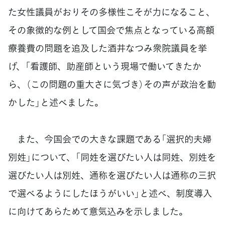
た女性議員がおりその多様性こそが力になること、
その象徴的な例として国会で焦点となっている高額
療養費の問題を追及した酒井なつみ衆院議員を挙
げ、「看護師、助産師という現場で働いてきたか
ら、（この問題の重大さに気づき）その声が政治を動
かした」と述べました。
また、今国会での大きな課題である「選択的夫婦
別姓」について、「同姓を選びたい人は同姓、別姓を
選びたい人は別姓、通称を選びたい人は通称の三択
で選べるようにしたほうがいい」と述べ、制度導入
に向けてあらためて意気込みを示しました。