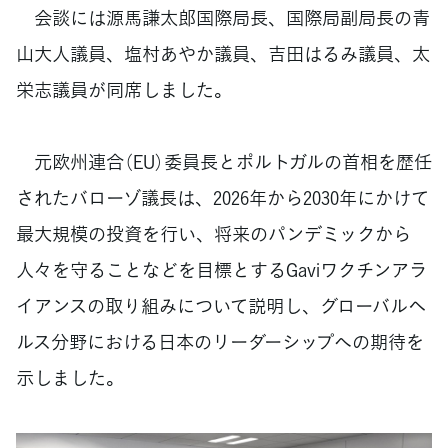
会談には源馬謙太郎国際局長、国際局副局長の青
山大人議員、塩村あやか議員、吉田はるみ議員、太
栄志議員が同席しました。
元欧州連合（EU）委員長とポルトガルの首相を歴任
されたバローゾ議長は、2026年から2030年にかけて
最大規模の投資を行い、将来のパンデミックから
人々を守ることなどを目標とするGaviワクチンアラ
イアンスの取り組みについて説明し、グローバルヘ
ルス分野における日本のリーダーシップへの期待を
示しました。