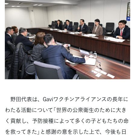
野田代表は、Gaviワクチンアライアンスの長年に
わたる活動について「世界の公衆衛生のために大き
く貢献し、予防接種によって多くの子どもたちの命
を救ってきた」と感謝の意を示した上で、今後も日