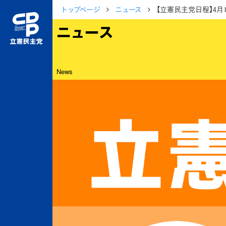
トップページ
ニュース
【立憲民主党日程】4
ニュース
News