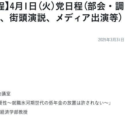
】4月1日（火）党日程（部会・調
、街頭演説、メディア出演等）
2025年3月31日
会議室
要性〜就職氷河期世代の低年金の放置は許されない〜」
経済学部教授