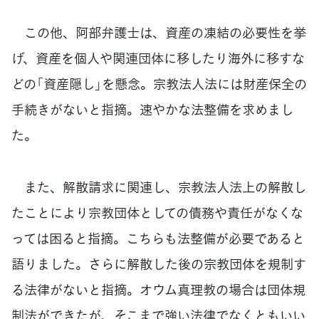
この他、阿部弁護士は、資産の凍結の必要性を挙
げ、資産を個人や関連団体に移したり海外に移すな
どの「資産隠し」を懸念。宗教法人法には財産保全の
手続きがないと指摘。速やかな法整備を求めまし
た。
また、解散請求に関連し、宗教法人法上の解散し
たことにより宗教団体としての債務や責任がなくな
っては困ると指摘。こちらも法整備が必要であると
語りました。さらに解散した後の宗教団体を規制す
る法律がないと指摘。オウム真理教の場合は団体規
制法ができたが、そこまで強い法律でなくともいい