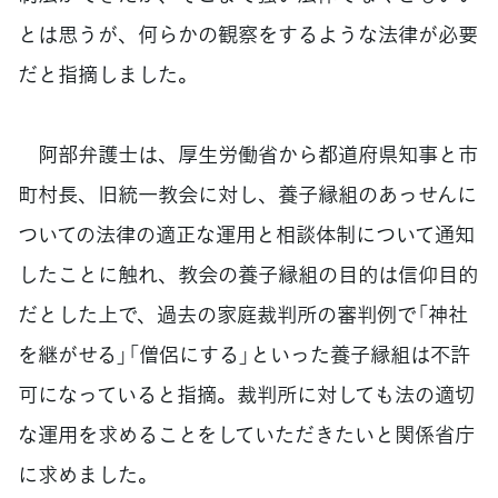
とは思うが、何らかの観察をするような法律が必要
だと指摘しました。
阿部弁護士は、厚生労働省から都道府県知事と市
町村長、旧統一教会に対し、養子縁組のあっせんに
ついての法律の適正な運用と相談体制について通知
したことに触れ、教会の養子縁組の目的は信仰目的
だとした上で、過去の家庭裁判所の審判例で「神社
を継がせる」「僧侶にする」といった養子縁組は不許
可になっていると指摘。裁判所に対しても法の適切
な運用を求めることをしていただきたいと関係省庁
に求めました。