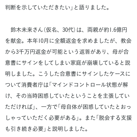
判断を示していただきたい」と語りました。
鈴木未来さん（仮名、30代）は、両親が約1.6億円
を献金。本年10月に全額返金を求めましたが、教会
から3千万円返金が可能という返答があり、母が合
意書にサインをしてしまい家庭が崩壊していると説
明しました。こうした合意書にサインしたケースに
ついて消費者庁は「マインドコントロール状態が解
け、その当時困惑していたということを主張してい
ただければ」、一方で「母自体が困惑していたとおっ
しゃっていただく必要がある」。また「脱会する支援
も引き続き必要」と説明しました。