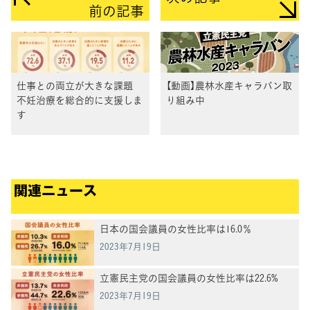
前の記事
仕事との両立が大きな課題
【動画】農林水産キャラバン取
不妊治療を総合的に支援しま
り組み中
す
関連ニュース
日本の国会議員の女性比率は16.0％
2023年7月19日
立憲民主党の国会議員の女性比率は22.6%
2023年7月19日