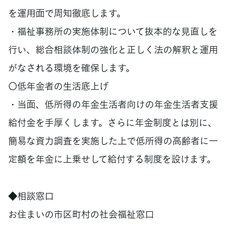
を運用面で周知徹底します。
・福祉事務所の実施体制について抜本的な見直しを
行い、総合相談体制の強化と正しく法の解釈と運用
がなされる環境を確保します。
〇低年金者の生活底上げ
・当面、低所得の年金生活者向けの年金生活者支援
給付金を手厚くします。さらに年金制度とは別に、
簡易な資力調査を実施した上で低所得の高齢者に一
定額を年金に上乗せして給付する制度を設けます。
◆相談窓口
お住まいの市区町村の社会福祉窓口