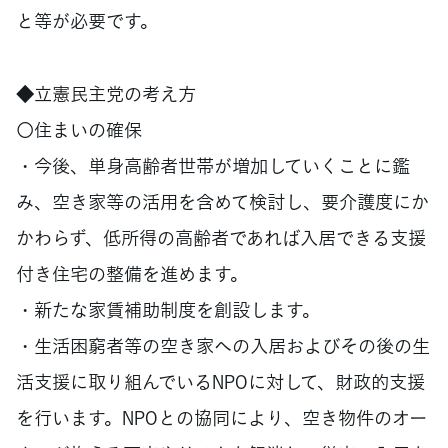
と等が必要です。
◆立憲民主党の考え方
〇住まいの確保
・今後、単身高齢者世帯が増加していくことに鑑
み、空き家等の活用を含めて検討し、要介護度にか
かわらず、低所得の高齢者であれば入居できる支援
付き住宅の整備を進めます。
・新たな家賃補助制度を創設します。
・生活困窮者等の空き家への入居およびその後の生
活支援に取り組んでいるNPOに対して、財政的支援
を行います。NPOとの協同により、空き物件のオー