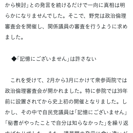
から検討」との発言を続けるだけで一向に真相は明
らかになりませんでした。そこで、野党は政治倫理
審査会を開催し、関係議員の審査を行うように求め
ました。
◆「記憶にございません」は許さない
これを受けて、2月から3月にかけて衆参両院では
政治倫理審査会が開かれました。特に参院では39年
前に設置されてから史上初の開催となりました。し
かし、その中で自民党議員は「記憶にございません」
「秘書がやったことで自分は知らなかった」を繰り返