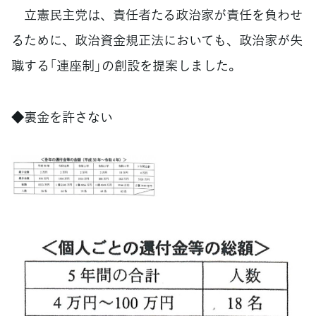
立憲民主党は、責任者たる政治家が責任を負わせ
るために、政治資金規正法においても、政治家が失
職する「連座制」の創設を提案しました。
◆裏金を許さない