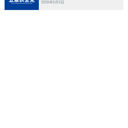
2026年5月3日