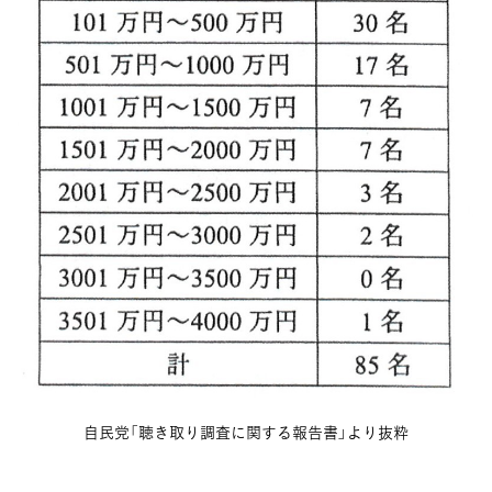
自民党「聴き取り調査に関する報告書」より抜粋