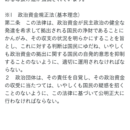
※1 政治資金規正法（基本理念）
第二条 この法律は、政治資金が民主政治の健全な
発達を希求して拠出される国民の浄財であることに
かんがみ、その収支の状況を明らかにすることを旨
とし、これに対する判断は国民にゆだね、いやしく
も政治資金の拠出に関する国民の自発的意思を抑制
することのないように、適切に運用されなければな
らない。
２ 政治団体は、その責任を自覚し、その政治資金
の収受に当たつては、いやしくも国民の疑惑を招く
ことのないように、この法律に基づいて公明正大に
行わなければならない。