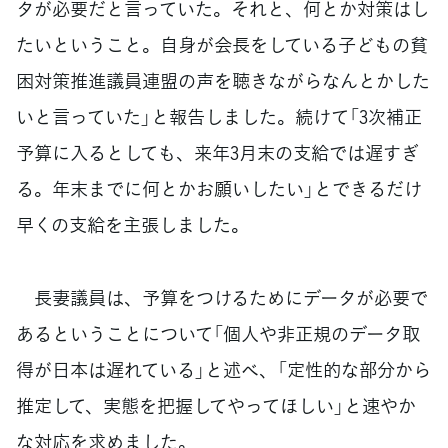
タが必要だと言っていた。それと、何とか対策はし
たいということ。自身が会長をしている子どもの貧
困対策推進議員連盟の声を聴きながらなんとかした
いと言っていた」と報告しました。続けて「3次補正
予算に入るとしても、来年3月末の支給では遅すぎ
る。年末までに何とかお願いしたい」とできるだけ
早くの支給を主張しました。
長妻議員は、予算をつけるためにデータが必要で
あるということについて「個人や非正規のデータ取
得が日本は遅れている」と述べ、「定性的な部分から
推定して、実態を把握してやってほしい」と速やか
な対応を求めました。