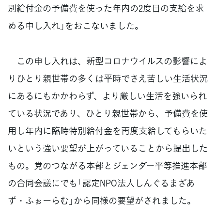
別給付金の予備費を使った年内の2度目の支給を求
める申し入れ」をおこないました。
この申し入れは、新型コロナウイルスの影響によ
りひとり親世帯の多くは平時でさえ苦しい生活状況
にあるにもかかわらず、より厳しい生活を強いられ
ている状況であり、ひとり親世帯から、予備費を使
用し年内に臨時特別給付金を再度支給してもらいた
いという強い要望が上がっていることから提出した
もの。党のつながる本部とジェンダー平等推進本部
の合同会議にでも「認定NPO法人しんぐるまざあ
ず・ふぉーらむ」から同様の要望がされました。