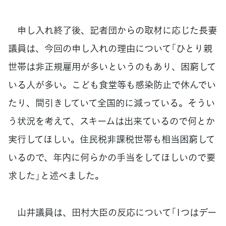
申し入れ終了後、記者団からの取材に応じた長妻
議員は、今回の申し入れの理由について「ひとり親
世帯は非正規雇用が多いというのもあり、困窮して
いる人が多い。こども食堂等も感染防止で休んでい
たり、間引きしていて全国的に減っている。そうい
う状況を考えて、スキームは出来ているので何とか
実行してほしい。住民税非課税世帯も相当困窮して
いるので、年内に何らかの手当をしてほしいので要
求した」と述べました。
山井議員は、田村大臣の反応について「1つはデー