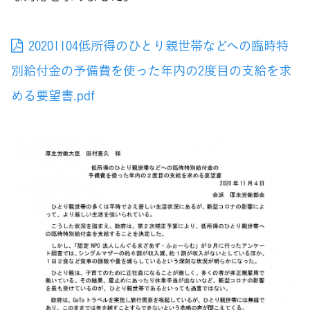
20201104低所得のひとり親世帯などへの臨時特
別給付金の予備費を使った年内の2度目の支給を求
める要望書.pdf