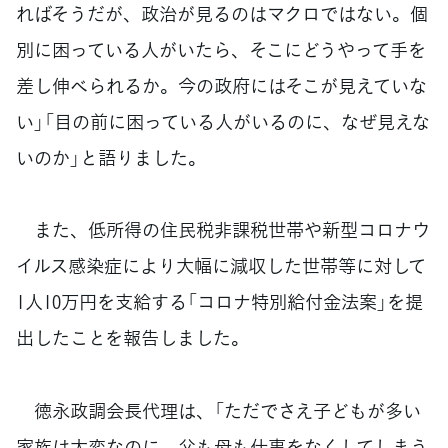
ればそうだが、政治が見るのはマクロではない。個
別に困っている人がいたら、そこにどうやって手を
差し伸べられるか。今の政府にはそこが見えていな
い」「目の前に困っている人がいるのに、なぜ見えな
いのか」と語りました。
また、低所得の住民税非課税世帯や新型コロナウ
イルス感染症により大幅に減収した世帯等に対して
1人10万円を支給する「コロナ特別給付金法案」を提
出したことを報告しました。
徳永政調会長代理は、「ただでさえ子どもが多い
家族は大変なのに、父も母も仕事をなくしてしまう