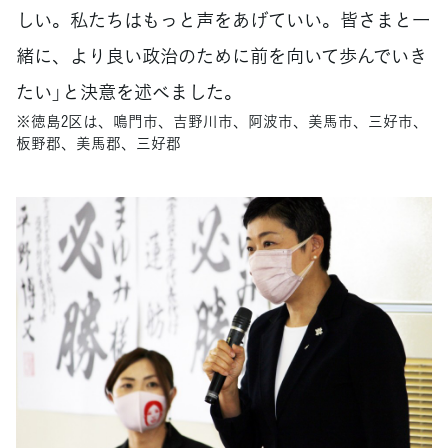
しい。私たちはもっと声をあげていい。皆さまと一
緒に、より良い政治のために前を向いて歩んでいき
たい」と決意を述べました。
※徳島2区は、鳴門市、吉野川市、阿波市、美馬市、三好市、
板野郡、美馬郡、三好郡