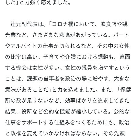
した」と力強く応えました。
辻元副代表は、「コロナ禍において、飲食店や観
光業など、さまざまな悲鳴があがっている。パート
やアルバイトの仕事が切られるなど、その中の女性
の比率は高い。子育てや介護における課題も、直面
する機会は女性が多い。女性の議員を増やすという
ことは、課題の当事者を政治の場に増やす、大きな
意味があることだ」と力を込めました。また、「保健
所の数が足りないなど、効率ばかりを追求してきた
結果、役所など公的な機能が縮小している。公的な
仕事をサポートする仕組みをつくるためにも、政治
と政権を変えていかなければならない。その先頭