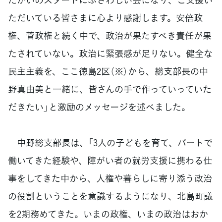
ただいている皆さまに心より感謝します。安倍政
権、菅政権と続く中で、政治が果たすべき責任が果
たされていない。政治に緊張感が足りない。健全な
民主主義を、ここ徳島2区（※）から、総支部長の中
野真由美と一緒に、皆さんの手で作っていっていた
だきたい」と激励のメッセージを述べました。
中野総支部長は、「3人の子どもを育て、パートで
働いてきた経験や、障がい者の就労支援に携わる仕
事をしてきた中から、人権や暮らしに寄り添う政治
の役割ということを意識するようになり、北島町議
を2期務めてきた。いまの政権、いまの政治はおか