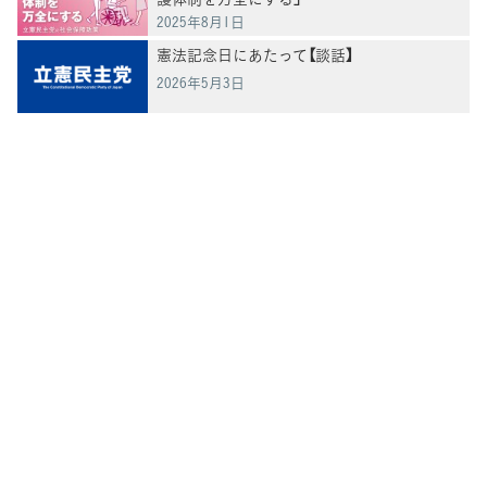
2025年8月1日
憲法記念日にあたって【談話】
2026年5月3日