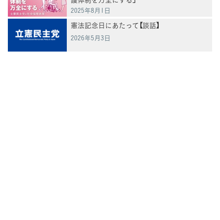
2025年8月1日
憲法記念日にあたって【談話】
2026年5月3日