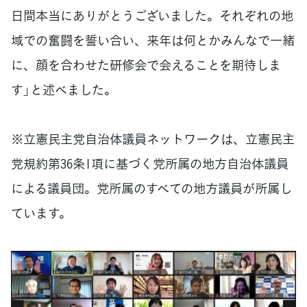
日間本当にありがとうございました。それぞれの地
域での奮闘を誓い合い、来年は何とかみんなで一緒
に、顔を合わせた研修会で会えることを期待しま
す」と述べました。
※立憲民主党自治体議員ネットワークは、立憲民主
党規約第36条1項に基づく党所属の地方自治体議員
による議員団。党所属のすべての地方議員が所属し
ています。