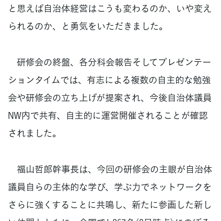
と思えば自治体経営はこうも変わるのか、いや変え
られるのか、と勇気をいただきました。
研修会の終盤、各分科会報告そしてプレゼンテー
ションタイムでは、有志による複数の自主的な勉強
会や研修会の立ち上げが提案され、今後自治体議員
NW内で共有、自主的に運営開催されることが確認
されました。
福山哲郎幹事長は、今回の研修会の主眼が自治体
議員自らの主体的な学び、学ぶ力でネットワークを
さらに強くすることに共鳴し、新たに参画した新し