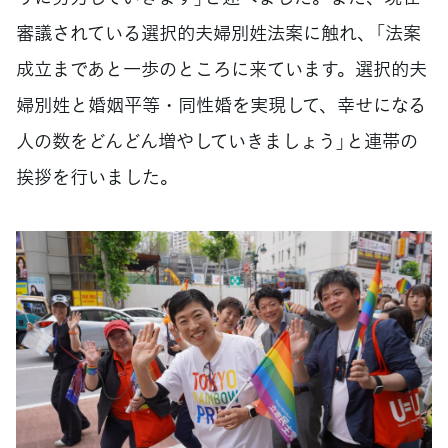
審議されている選択的夫婦別姓法案に触れ、「法案
成立まであと一歩のところに来ています。選択的夫
婦別姓と婚姻平等・同性婚を実現して、幸せになる
人の数をどんどん増やしていきましょう」と連帯の
挨拶を行いました。