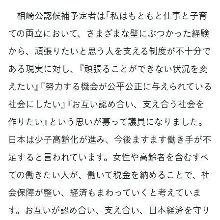
相崎公認候補予定者は「私はもともと仕事と子育
ての両立において、さまざまな壁にぶつかった経験
から、頑張りたいと思う人を支える制度が不十分で
ある現実に対し、『頑張ることができない状況を変
えたい』『努力する機会が公平公正に与えられている
社会にしたい』『お互い認め合い、支え合う社会を
作りたい』という思いが募って議員になりました。
日本は少子高齢化が進み、今後ますます働き手が不
足すると言われています。女性や高齢者を含むすべ
ての働きたい人が、働いて税金を納めることで、社
会保障が整い、経済もまわっていくと考えていま
す。お互いが認め合い、支え合い、日本経済を守り