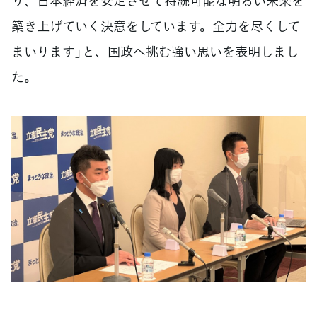
り、日本経済を安定させて持続可能な明るい未来を
築き上げていく決意をしています。全力を尽くして
まいります」と、国政へ挑む強い思いを表明しまし
た。