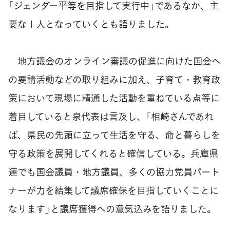
「ジェンダー平等を目指して実行中」であるなか、主
要な１人となっていくとも語りました。
地方議会のオンライン審議の促進に向けた国会へ
の要請活動などの取り組みに加え、子育て・教育政
策において現場に精通した活動を重ねている点等に
着目していると泉代表は言及し、「相崎さんであれ
ば、県民の先頭に立って生活を守る、命と暮らしを
守る政策を展開してくれると確信している。兵庫県
連でも国会議員・地方議員、多くの協力党員パート
ナーが力を結集して議席確保を目指していくことに
なります」と議席獲得への意気込みを語りました。