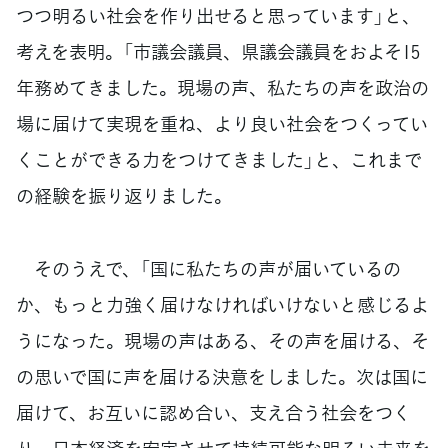
つつ明るい社会を作り出せると思っています」と、
考えを表明。「市議会議員、県議会議員をおよそ15
年務めてきました。現場の声、私たちの声を政治の
場に届けて実現を重ね、より良い社会をつくってい
くことができる力をつけてきました」と、これまで
の経験を振り返りました。
そのうえで、「国に私たちの声が届いているの
か、もっと力強く届けなければいけないと感じるよ
うになった。現場の声はある、その声を届ける、そ
の思いで国に声を届ける決意をしました。次は国に
届けて、お互いに認め合い、支え合う社会をつく