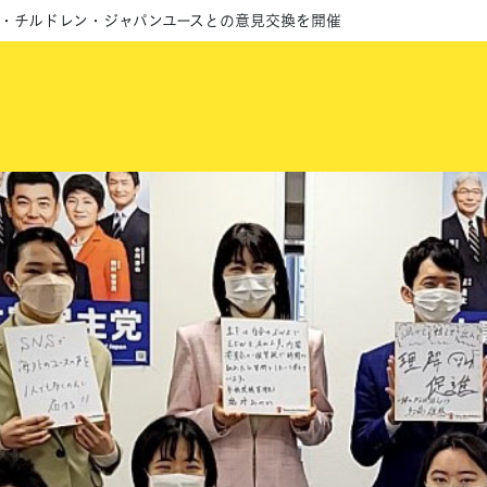
・チルドレン・ジャパンユースとの意見交換を開催