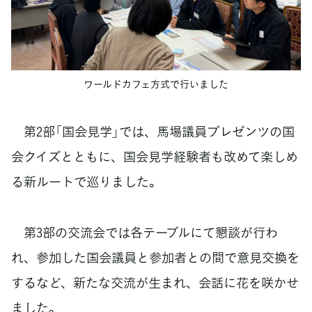
ワールドカフェ方式で行いました
第2部「国会見学」では、馬場議員プレゼンツの国
会クイズとともに、国会見学経験者も改めて楽しめ
る新ルートで巡りました。
第3部の交流会では各テーブルにて懇談が行わ
れ、参加した国会議員と参加者との間で意見交換を
するなど、新たな交流が生まれ、会話に花を咲かせ
ました。