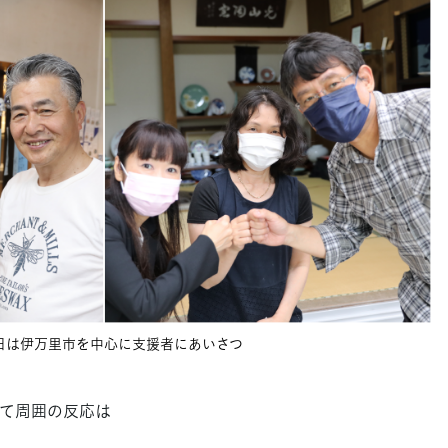
日は伊万里市を中心に支援者にあいさつ
て周囲の反応は