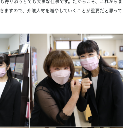
も寄り添うとても大事な仕事です。だからこそ、これからま
きますので、介護人材を増やしていくことが重要だと思って