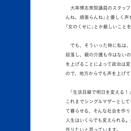
大串博志衆院議員のスタッフと
んね、頑張らんね」と優しく声
「女のくせに」とか厳しいこと
でも、そういった時に私は、「
段落し、親の介護も今はないの
を上げることによって政治は変
ので、地方からでも声を上げて
「生活目線で明日を変える！」
これまでシングルマザーとして
て暮らせる、そんな社会を作り
人生はいくらでも変えられる。
作りたいと思っています。