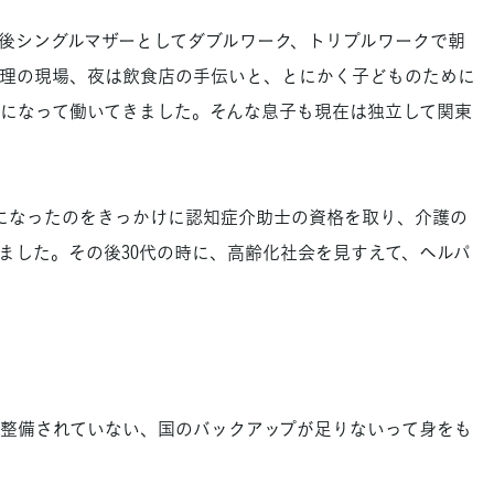
後シングルマザーとしてダブルワーク、トリプルワークで朝
理の現場、夜は飲食店の手伝いと、とにかく子どものために
になって働いてきました。そんな息子も現在は独立して関東
になったのをきっかけに認知症介助士の資格を取り、介護の
ました。その後30代の時に、高齢化社会を見すえて、ヘルパ
整備されていない、国のバックアップが足りないって身をも