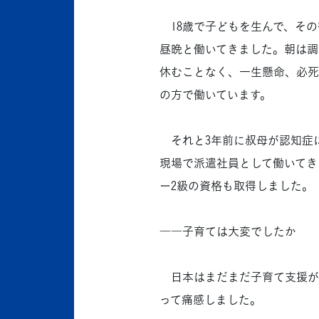
18歳で子どもを生んで、その
昼晩と働いてきました。朝は調
休むことなく、一生懸命、必死
の方で働いています。
それと3年前に叔母が認知症
現場で派遣社員として働いてき
ー2級の資格も取得しました。
――子育ては大変でしたか
日本はまだまだ子育て支援が
って痛感しました。