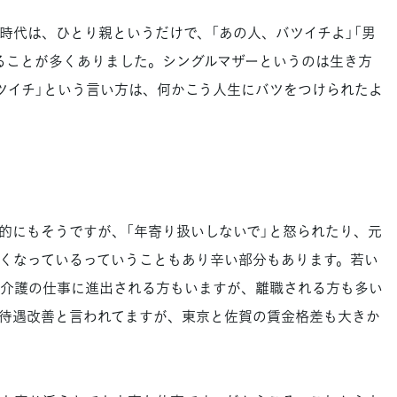
代は、ひとり親というだけで、「あの人、バツイチよ」「男
ることが多くありました。シングルマザーというのは生き方
ツイチ」という言い方は、何かこう人生にバツをつけられたよ
にもそうですが、「年寄り扱いしないで」と怒られたり、元
くなっているっていうこともあり辛い部分もあります。若い
介護の仕事に進出される方もいますが、離職される方も多い
待遇改善と言われてますが、東京と佐賀の賃金格差も大きか