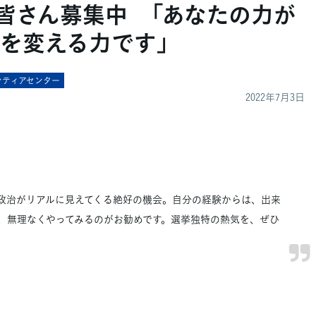
皆さん募集中 「あなたの力が
を変える力です」
ンティアセンター
2022年7月3日
政治がリアルに見えてくる絶好の機会。自分の経験からは、出来
、無理なくやってみるのがお勧めです。選挙独特の熱気を、ぜひ