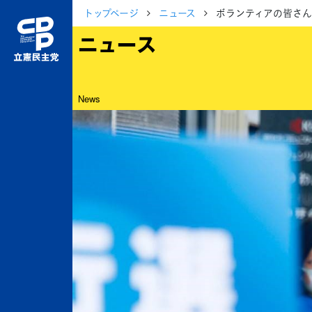
トップページ
ニュース
ボランティアの皆さん
ニュース
News