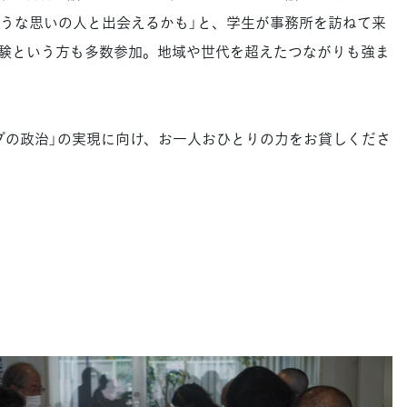
うな思いの人と出会えるかも」と、学生が事務所を訪ねて来
験という方も多数参加。地域や世代を超えたつながりも強ま
の政治」の実現に向け、お一人おひとりの力をお貸しくださ