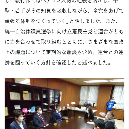
しい執行部ではベテラン人材の経験を活かし、中
堅・若手がその知見を吸収しながら、全党をあげて
頑張る体制をつくっていく」と話しました。また、
統一自治体議員選挙に向け立憲民主党と連合がとも
に力を合わせて取り組むとともに、さまざまな国政
上の課題について定期的な懇談も含め、連合との連
携を図っていく方針を確認したと述べました。