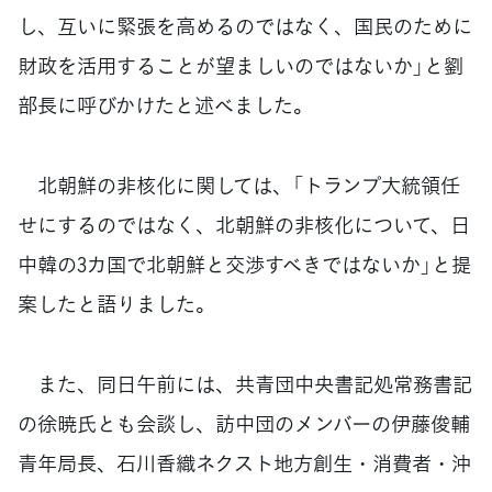
し、互いに緊張を高めるのではなく、国民のために
財政を活用することが望ましいのではないか」と劉
部長に呼びかけたと述べました。
北朝鮮の非核化に関しては、「トランプ大統領任
せにするのではなく、北朝鮮の非核化について、日
中韓の3カ国で北朝鮮と交渉すべきではないか」と提
案したと語りました。
また、同日午前には、共青団中央書記処常務書記
の徐暁氏とも会談し、訪中団のメンバーの伊藤俊輔
青年局長、石川香織ネクスト地方創生・消費者・沖