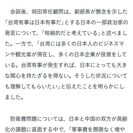
会談後、岡田常任顧問は、劉部長が懸念を示した
「台湾有事は日本有事だ」とする日本の一部政治家の
発言について、「短絡的だと考えている」と述べまし
た。一方で、「台湾には多くの日本人のビジネスマ
ンや観光客が滞在し、多くの日本企業が投資をして
いる。台湾有事が発生すれば、日本にとっても大き
な関心を持たざるを得ない。そうした状況について
も理解してもらいたい」と伝えたことを明らかにし
ました。
防衛費問題については、日本と中国の双方が高齢
化の課題に直面する中で、「軍事費を際限なく増や