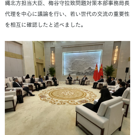
縄北方担当大臣、梅谷守拉致問題対策本部事務局長
代理を中心に議論を行い、若い世代の交流の重要性
を相互に確認したと述べました。