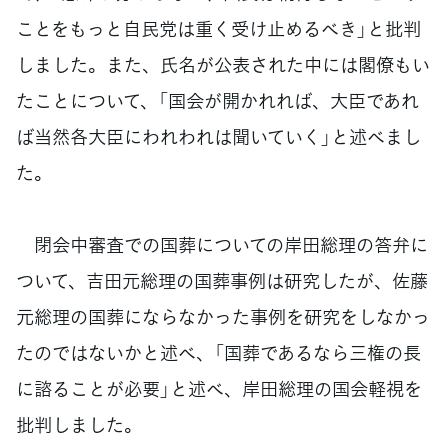
ことをもっと自民党は重く受け止めるべき」と批判
しました。また、氏名が公表された中には閣僚もい
たことについて、「国会が開かれれば、大臣であれ
ば当然各大臣にわれわれは聞いていく」と述べまし
た。
閉会中審査での国葬についての岸田総理の答弁に
ついて、吉田元総理の国葬事例は研究したが、佐藤
元総理の国葬にならなかった事例を研究をしなかっ
たのではないかと述べ、「国葬であるなら三権の長
に諮ることが必要」と述べ、岸田総理の国会軽視を
批判しました。