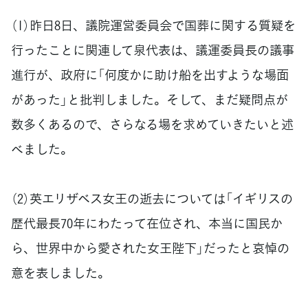
（1）昨日8日、議院運営委員会で国葬に関する質疑を
行ったことに関連して泉代表は、議運委員長の議事
進行が、政府に「何度かに助け船を出すような場面
があった」と批判しました。そして、まだ疑問点が
数多くあるので、さらなる場を求めていきたいと述
べました。
（2）英エリザベス女王の逝去については「イギリスの
歴代最長70年にわたって在位され、本当に国民か
ら、世界中から愛された女王陛下」だったと哀悼の
意を表しました。