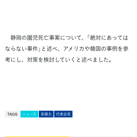
静岡の園児死亡事案について、「絶対にあっては
ならない事件」と述べ、アメリカや韓国の事例を参
考にし、対策を検討していくと述べました。
TAGS
ニュース
泉健太
代表会見