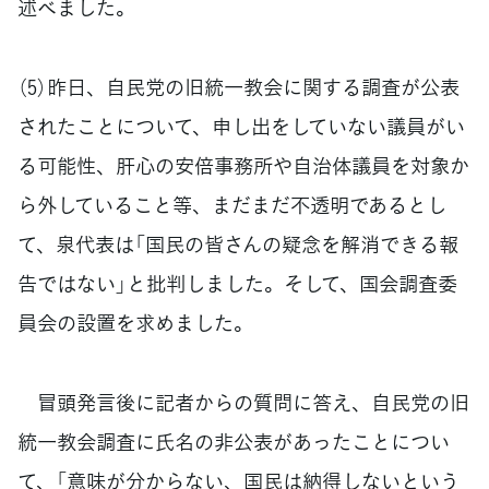
述べました。
（5）昨日、自民党の旧統一教会に関する調査が公表
されたことについて、申し出をしていない議員がい
る可能性、肝心の安倍事務所や自治体議員を対象か
ら外していること等、まだまだ不透明であるとし
て、泉代表は「国民の皆さんの疑念を解消できる報
告ではない」と批判しました。そして、国会調査委
員会の設置を求めました。
冒頭発言後に記者からの質問に答え、自民党の旧
統一教会調査に氏名の非公表があったことについ
て、「意味が分からない、国民は納得しないという