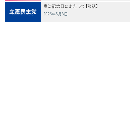
憲法記念日にあたって【談話】
2026年5月3日