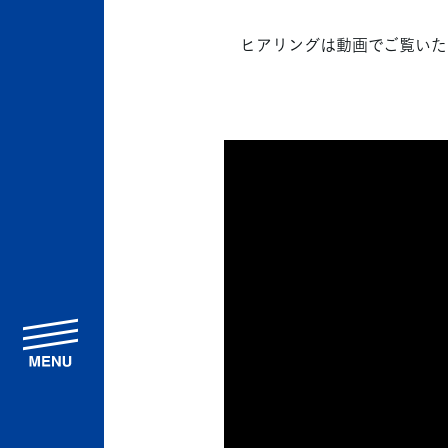
ヒアリングは動画でご覧いた
menu