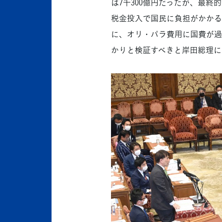
は7千300億円だったが、最終
税金投入で国民に負担がかかる
に、オリ・パラ費用に国費が過
かりと検証すべきと岸田総理に