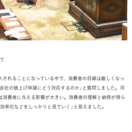
て
入されることになっている中で、消費者の目線は厳しくなっ
会社の値上げ申請にどう対応するのか」と質問しました。河
は消費者に与える影響が大きい。消費者の理解と納得が得ら
効率化などをしっかりと見ていく」と答えました。