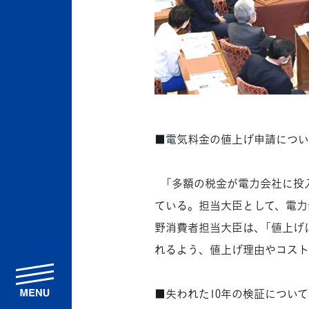
■電気料金の値上げ申請につい
「多額の税金が電力会社に投
ている。担当大臣として、電力
野消費者担当大臣は、「値上げ
れるよう、値上げ理由やコスト
menu
■失われた10年の検証について