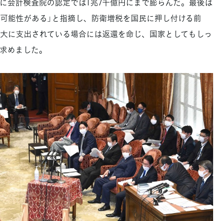
的に会計検査院の認定では1兆7千億円にまで膨らんだ。最後は
可能性がある」と指摘し、防衛増税を国民に押し付ける前
大に支出されている場合には返還を命じ、国家としてもしっ
求めました。